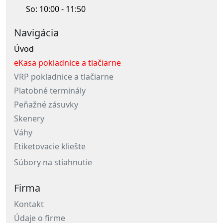
So: 10:00 - 11:50
Navigácia
Úvod
eKasa pokladnice a tlačiarne
VRP pokladnice a tlačiarne
Platobné terminály
Peňažné zásuvky
Skenery
Váhy
Etiketovacie kliešte
Súbory na stiahnutie
Firma
Kontakt
Údaje o firme