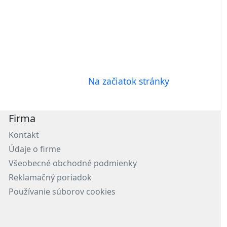
Na začiatok stránky
Firma
Kontakt
Údaje o firme
Všeobecné obchodné podmienky
Reklamačný poriadok
Používanie súborov cookies