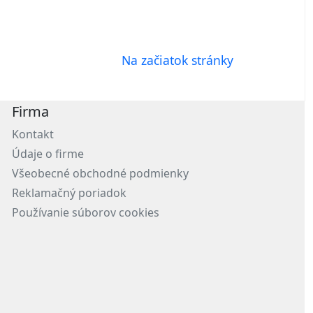
Na začiatok stránky
Firma
Kontakt
Údaje o firme
Všeobecné obchodné podmienky
Reklamačný poriadok
Používanie súborov cookies