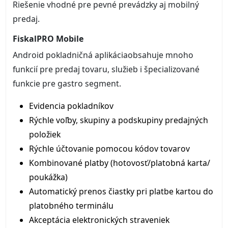
Riešenie vhodné pre pevné prevádzky aj mobilný
predaj.
FiskalPRO Mobile
Android pokladničná aplikáciaobsahuje mnoho
funkcií pre predaj tovaru, služieb i špecializované
funkcie pre gastro segment.
Evidencia pokladníkov
Rýchle voľby, skupiny a podskupiny predajných
položiek
Rýchle účtovanie pomocou kódov tovarov
Kombinované platby (hotovosť/platobná karta/
poukážka)
Automatický prenos čiastky pri platbe kartou do
platobného terminálu
Akceptácia elektronických straveniek